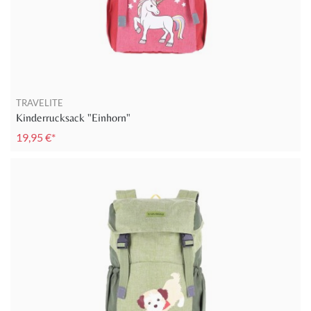
TRAVELITE
Kinderrucksack "Einhorn"
19,95 €*