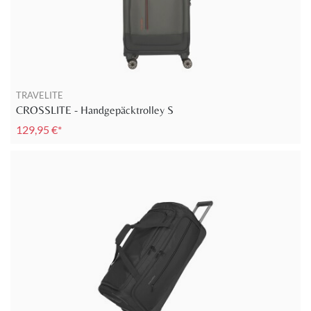
TRAVELITE
CROSSLITE - Handgepäcktrolley S
129,95 €*