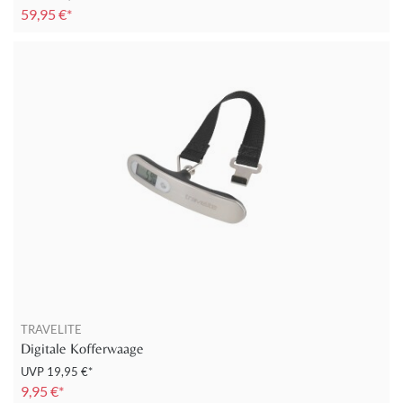
59,95 €*
TRAVELITE
Digitale Kofferwaage
UVP
19,95 €*
9,95 €*