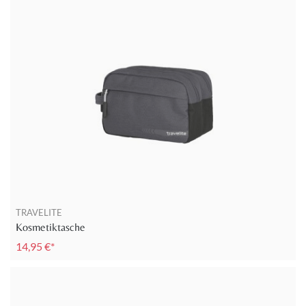
TRAVELITE
Kosmetiktasche
14,95 €*