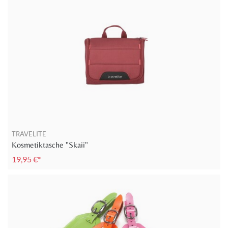
TRAVELITE
Kosmetiktasche "Skaii"
19,95 €*