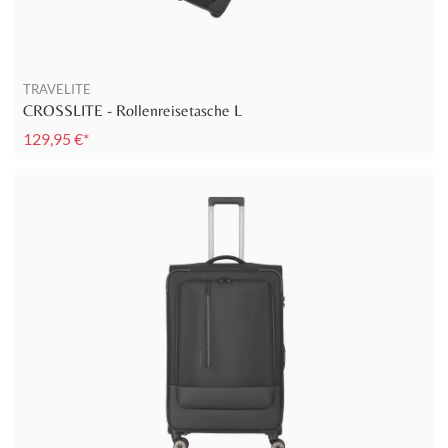
TRAVELITE
CROSSLITE - Rollenreisetasche L
129,95 €*