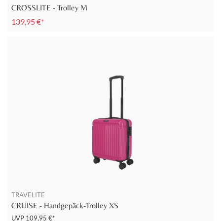
CROSSLITE - Trolley M
139,95 €*
TRAVELITE
CRUISE - Handgepäck-Trolley XS
UVP
109,95 €*