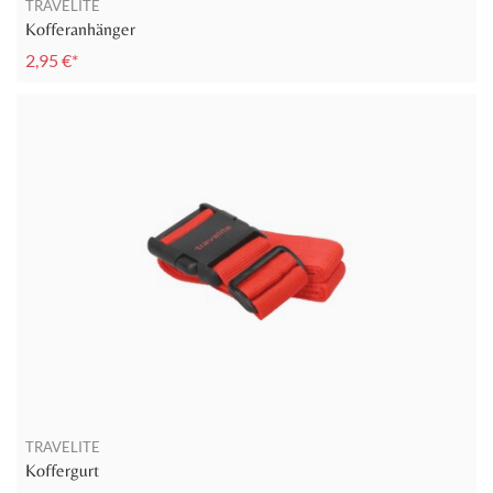
TRAVELITE
Kofferanhänger
2,95 €*
TRAVELITE
Koffergurt