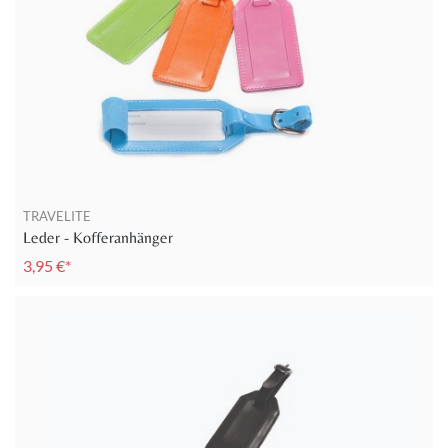
TRAVELITE
Leder - Kofferanhänger
3,95 €*