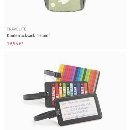
TRAVELITE
Kinderrucksack "Hund"
19,95 €*