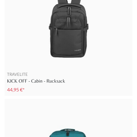
TRAVELITE
KICK OFF - Cabin - Rucksack
44,95 €*