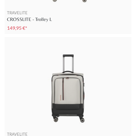
TRAVELITE
CROSSLITE - Trolley L
149,95 €*
TRAVELITE