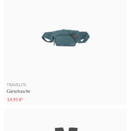
TRAVELITE
Gürteltasche
14,95 €*