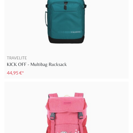
TRAVELITE
KICK OFF - Multibag Rucksack
44,95 €*