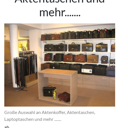
mehr.......
Große Auswahl an Aktenkoffer, Aktentaschen,
Laptoptaschen und mehr ........
ab