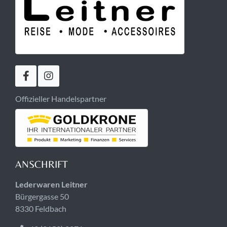
Offizieller Handelspartner
ANSCHRIFT
Lederwaren Leitner
Bürgergasse 50
8330 Feldbach