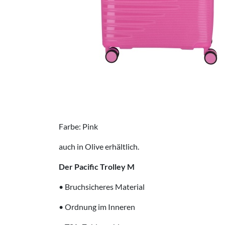
Farbe: Pink
auch in Olive erhältlich.
Der Pacific Trolley M
• Bruchsicheres Material
• Ordnung im Inneren