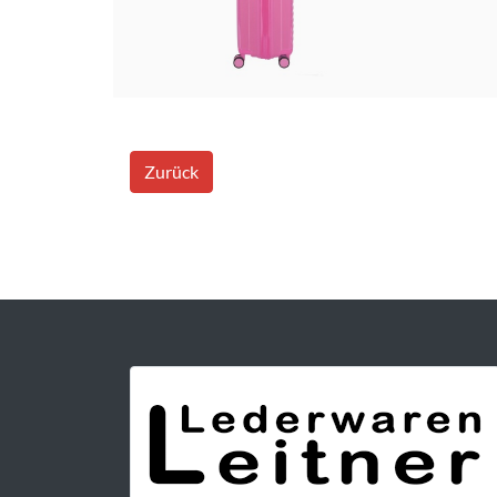
Zurück