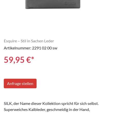
Esquire – Stil in Sachen Leder
Artikelnummer: 2291 02 00 sw
59,95
€*
Anfrage stellen
SILK, der Name dieser Kollektion spricht für sich selbst.
Superweiches Kalbleder, geschmeidig in der Hand,