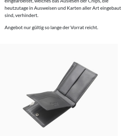
eingearbeitet, welches das Auslesen der Chips, die
heutzutage in Ausweisen und Karten aller Art eingebaut
sind, verhindert.
Angebot nur gültig so lange der Vorrat reicht.