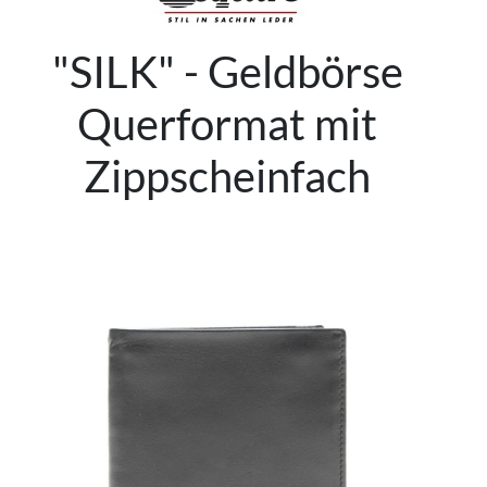
"SILK" - Geldbörse
Querformat mit
Zippscheinfach