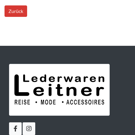
Zurück