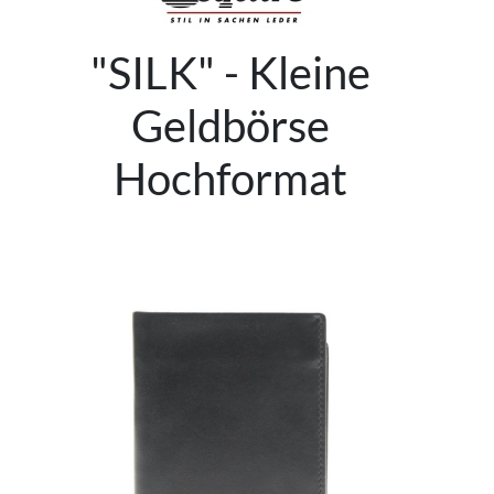
"SILK" - Kleine
Geldbörse
Hochformat