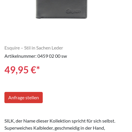
Esquire – Stil in Sachen Leder
Artikelnummer: 0459 02 00 sw
49,95
€*
Anfrage stellen
SILK, der Name dieser Kollektion spricht für sich selbst.
Superweiches Kalbleder, geschmeidig in der Hand,