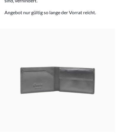
sind, verhindert.
Angebot nur gültig so lange der Vorrat reicht.