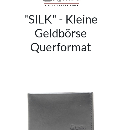
"SILK" - Kleine
Geldbörse
Querformat