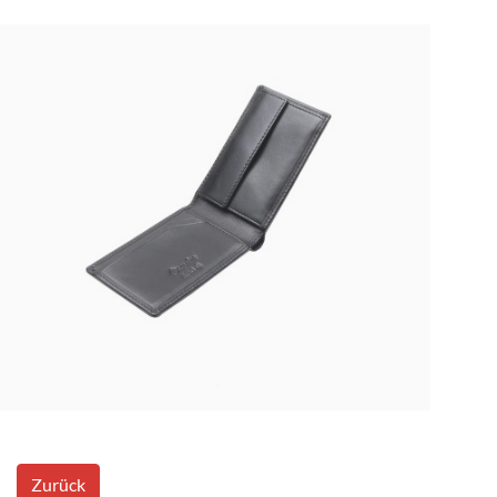
Zurück