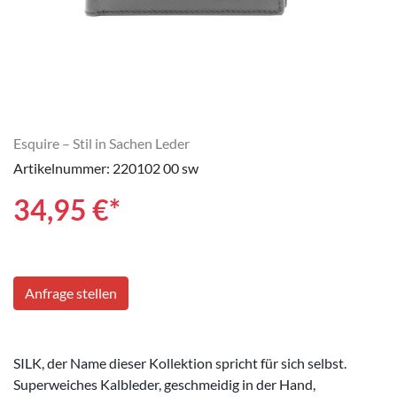
Esquire – Stil in Sachen Leder
Artikelnummer: 220102 00 sw
34,95
€*
Anfrage stellen
SILK, der Name dieser Kollektion spricht für sich selbst.
Superweiches Kalbleder, geschmeidig in der Hand,