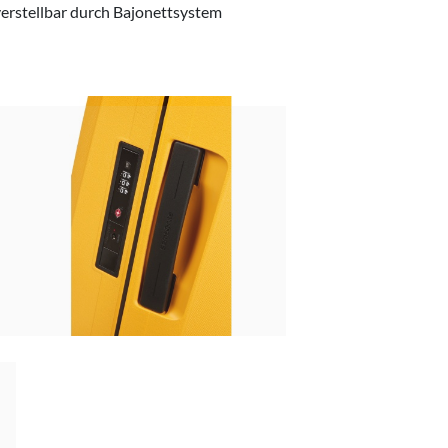
erstellbar durch Bajonettsystem