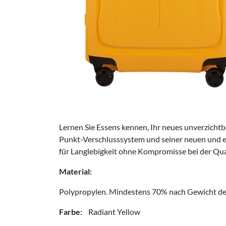
Lernen Sie Essens kennen, Ihr neues unverzichtb
Punkt-Verschlusssystem und seiner neuen und ein
für Langlebigkeit ohne Kompromisse bei der Qual
Material:
Polypropylen. Mindestens 70% nach Gewicht der
Farbe:
Radiant Yellow