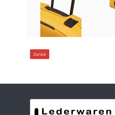
Zurück