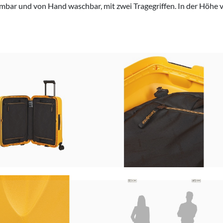
bar und von Hand waschbar, mit zwei Tragegriffen. In der Höhe v