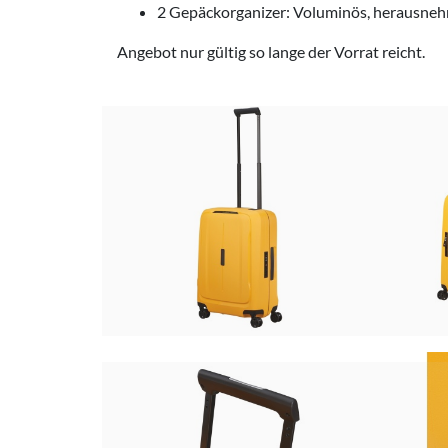
2 Gepäckorganizer: Voluminös, herausnehm
Angebot nur gültig so lange der Vorrat reicht.