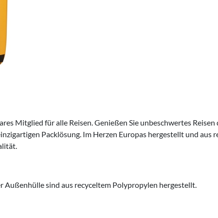
ares Mitglied für alle Reisen. Genießen Sie unbeschwertes Reisen 
zigartigen Packlösung. Im Herzen Europas hergestellt und aus rec
ität.
 Außenhülle sind aus recyceltem Polypropylen hergestellt.