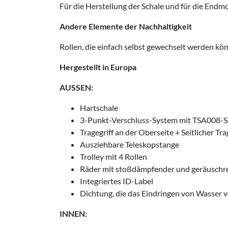
Für die Herstellung der Schale und für die En
Andere Elemente der Nachhaltigkeit
Rollen, die einfach selbst gewechselt werden kö
Hergestellt in Europa
AUSSEN:
Hartschale
3-Punkt-Verschluss-System mit TSA008-S
Tragegriff an der Oberseite + Seitlicher Tra
Ausziehbare Teleskopstange
Trolley mit 4 Rollen
Räder mit stoßdämpfender und geräuschr
Integriertes ID-Label
Dichtung, die das Eindringen von Wasser v
INNEN: