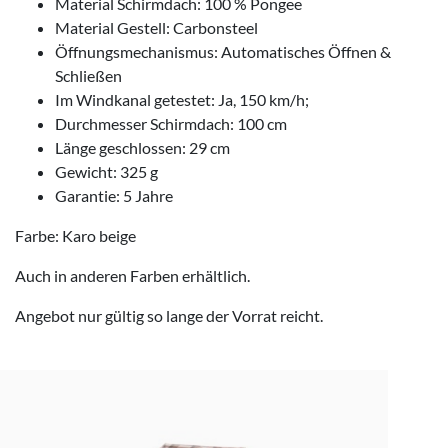
Material Schirmdach: 100 % Pongee
Material Gestell: Carbonsteel
Öffnungsmechanismus: Automatisches Öffnen &
Schließen
Im Windkanal getestet: Ja, 150 km/h;
Durchmesser Schirmdach: 100 cm
Länge geschlossen: 29 cm
Gewicht: 325 g
Garantie: 5 Jahre
Farbe: Karo beige
Auch in anderen Farben erhältlich.
Angebot nur gültig so lange der Vorrat reicht.