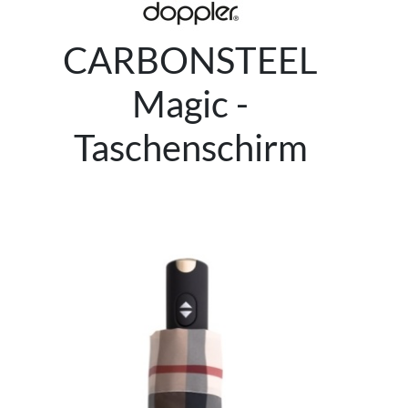
CARBONSTEEL
Magic -
Taschenschirm