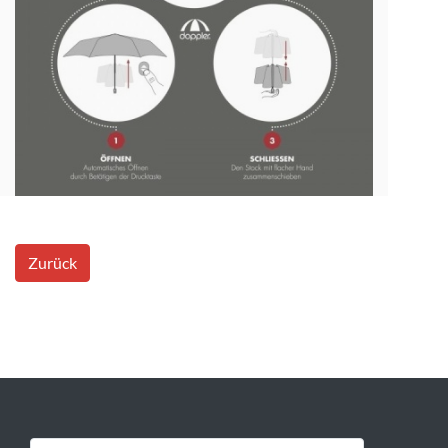
Zurück