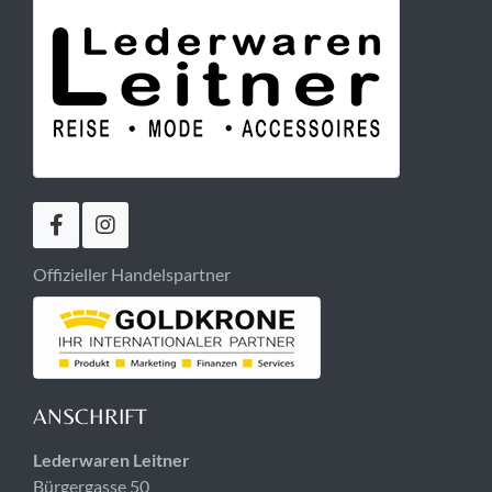
Offizieller Handelspartner
ANSCHRIFT
Lederwaren Leitner
Bürgergasse 50