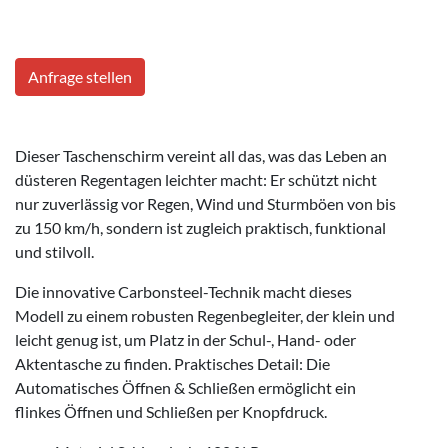
Anfrage stellen
Dieser Taschenschirm vereint all das, was das Leben an
düsteren Regentagen leichter macht: Er schützt nicht
nur zuverlässig vor Regen, Wind und Sturmböen von bis
zu 150 km/h, sondern ist zugleich praktisch, funktional
und stilvoll.
Die innovative Carbonsteel-Technik macht dieses
Modell zu einem robusten Regenbegleiter, der klein und
leicht genug ist, um Platz in der Schul-, Hand- oder
Aktentasche zu finden. Praktisches Detail: Die
Automatisches Öffnen & Schließen ermöglicht ein
flinkes Öffnen und Schließen per Knopfdruck.