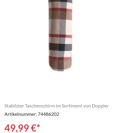
Stabilster Taschenschirm im Sortiment von Doppler
Artikelnummer: 74486202
49,99
€*