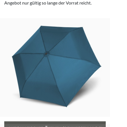
Angebot nur gültig so lange der Vorrat reicht.