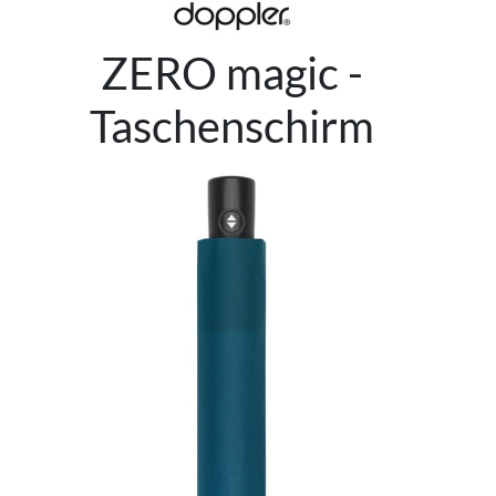
ZERO magic -
Taschenschirm