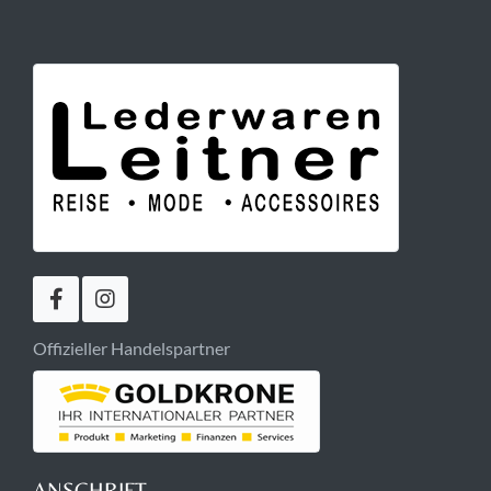
Offizieller Handelspartner
ANSCHRIFT