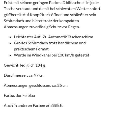
Er ist mit seinem geringen Packmaß blitzschnell in jeder
Tasche verstaut und damit bei schlechtem Wetter sofort
griffbereit. Auf Knopfdruck öffnet und schließt er sein
Schirmdach und bietet trotz der kompakten
Abmessungen zuverlässig Schutz vor Regen.
Leichtester Auf- Zu Automatik Taschenschirm
Großes Schirmdach trotz handlichem und
praktischem Format
Wurde im Windkanal bei 100 km/h getestet
Gewicht:
lediglich 184 g
Durchmesser: ca. 97 cm
Abmessungen geschlossen: ca. 26 cm
Farbe: dunkelblau
Auch in anderen Farben erhältlich.