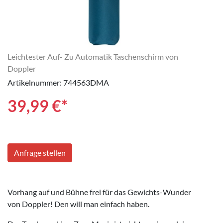
Leichtester Auf- Zu Automatik Taschenschirm von
Doppler
Artikelnummer: 744563DMA
39,99
€*
Anfrage stellen
Vorhang auf und Bühne frei für das Gewichts-Wunder
von Doppler! Den will man einfach haben.