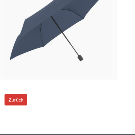
Zurück