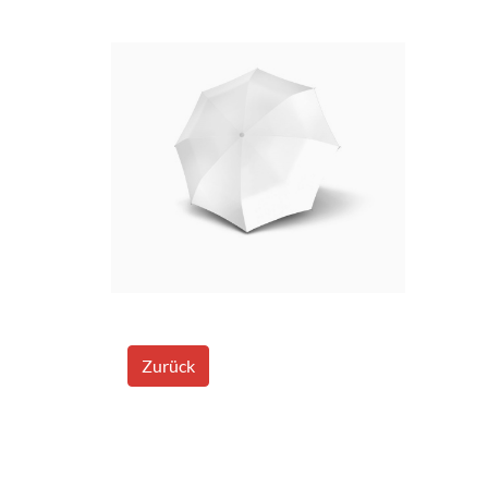
Zurück