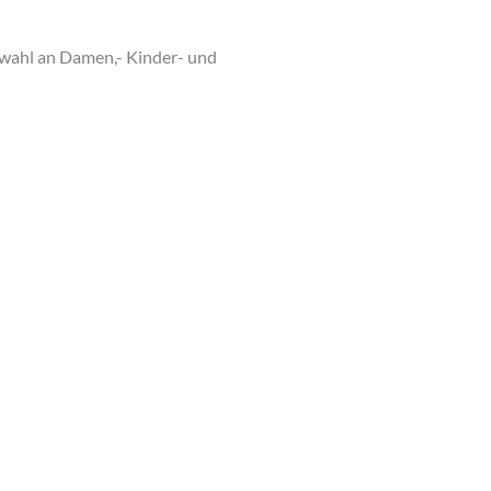
swahl an Damen,- Kinder- und