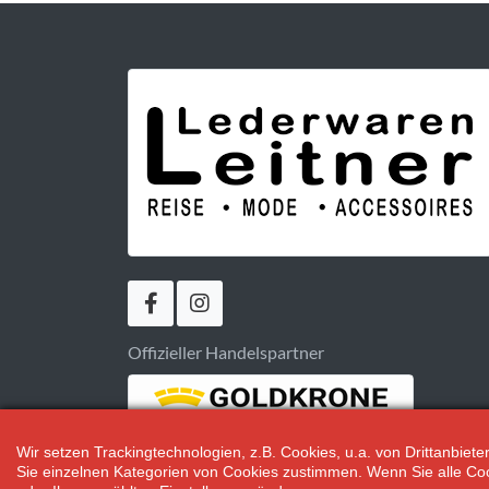
Offizieller Handelspartner
Wir setzen Trackingtechnologien, z.B. Cookies, u.a. von Drittanbie
Sie einzelnen Kategorien von Cookies zustimmen. Wenn Sie alle Cookie