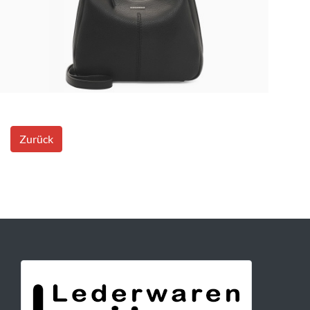
Zurück