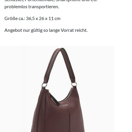
problemlos transportieren.
Größe ca.: 36,5 x 26 x 11 cm
Angebot nur gültig so lange Vorrat reicht.