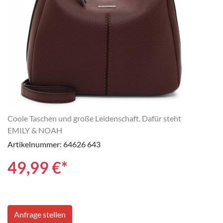
Coole Taschen und große Leidenschaft. Dafür steht
EMILY & NOAH
Artikelnummer: 64626 643
49,99
€*
Anfrage stellen