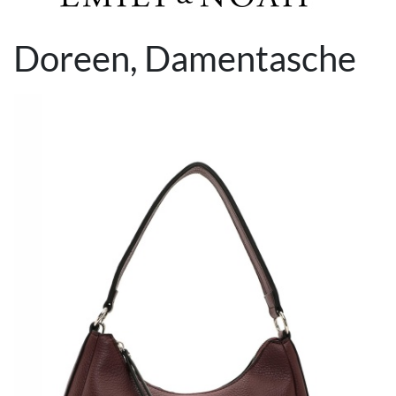
Doreen, Damentasche