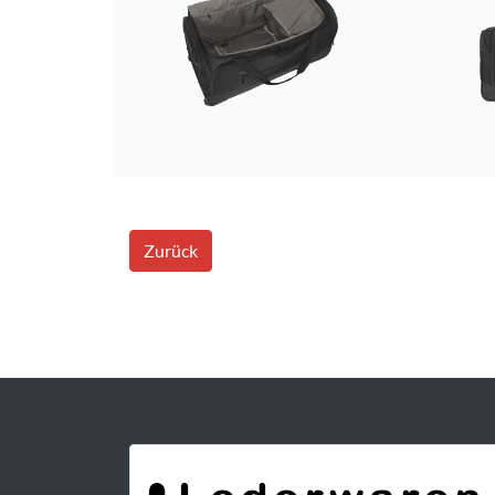
Zurück