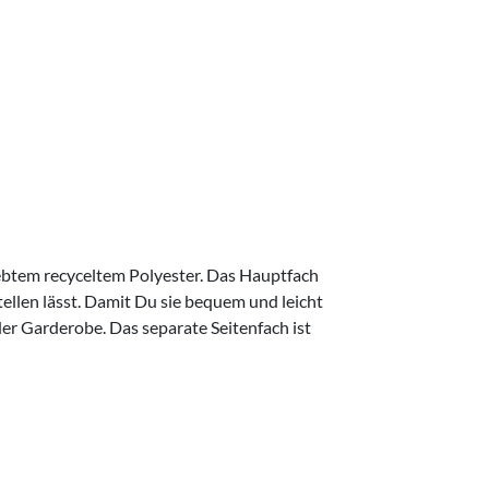
gewebtem recyceltem Polyester. Das Hauptfach
tellen lässt. Damit Du sie bequem und leicht
er Garderobe. Das separate Seitenfach ist