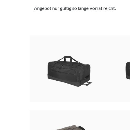
Angebot nur gültig so lange Vorrat reicht.