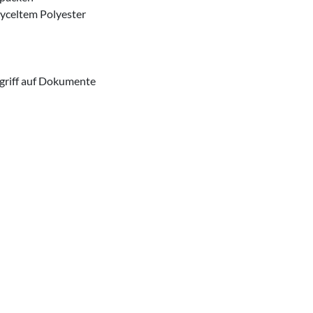
yceltem Polyester
ugriff auf Dokumente