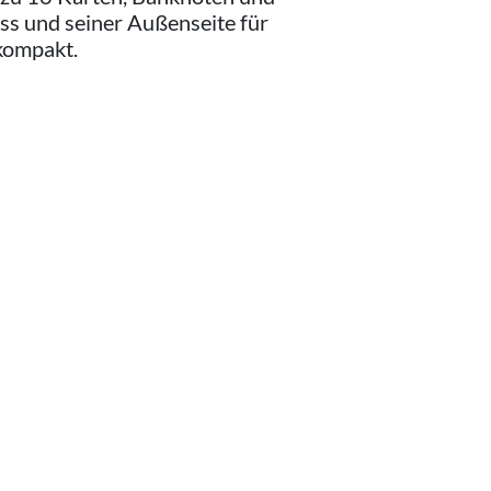
ss und seiner Außenseite für
 kompakt.