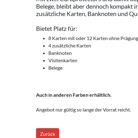
Belege, bleibt aber dennoch kompakt i
zusätzliche Karten, Banknoten und Quit
Bietet Platz für:
8 Karten mit oder 12 Karten ohne Prägun
4 zusätzliche Karten
Banknoten
Visitenkarten
Belege
Auch in anderen Farben erhältlich.
Angebot nur gültig so lange der Vorrat reicht.
Zurück