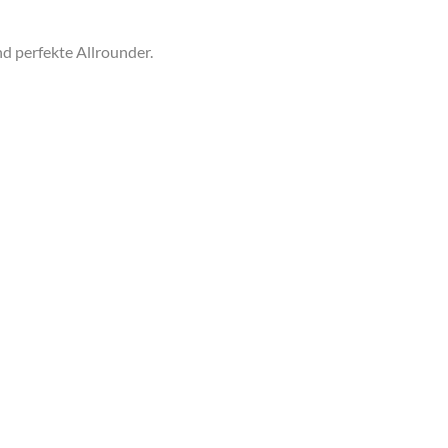
d perfekte Allrounder.