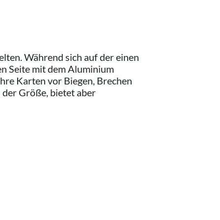
elten. Während sich auf der einen
ren Seite mit dem Aluminium
hre Karten vor Biegen, Brechen
der Größe, bietet aber