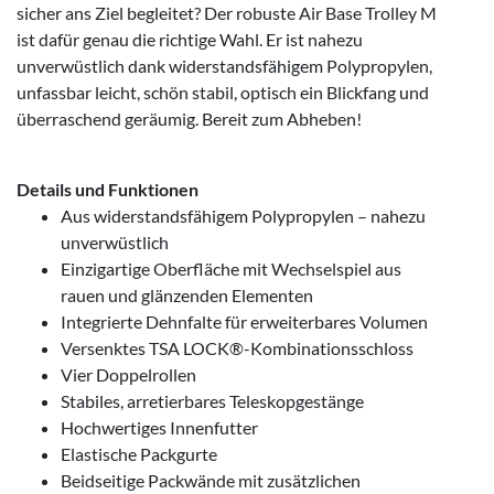
sicher ans Ziel begleitet? Der robuste Air Base Trolley M
ist dafür genau die richtige Wahl. Er ist nahezu
unverwüstlich dank widerstandsfähigem Polypropylen,
unfassbar leicht, schön stabil, optisch ein Blickfang und
überraschend geräumig. Bereit zum Abheben!
Details und Funktionen
Aus widerstandsfähigem Polypropylen – nahezu
unverwüstlich
Einzigartige Oberfläche mit Wechselspiel aus
rauen und glänzenden Elementen
Integrierte Dehnfalte für erweiterbares Volumen
Versenktes TSA LOCK®-Kombinationsschloss
Vier Doppelrollen
Stabiles, arretierbares Teleskopgestänge
Hochwertiges Innenfutter
Elastische Packgurte
Beidseitige Packwände mit zusätzlichen