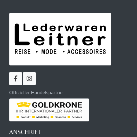
Offizieller Handelspartner
ANSCHRIFT