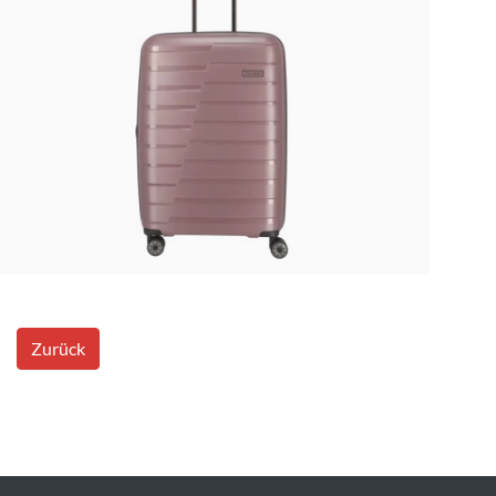
Zurück