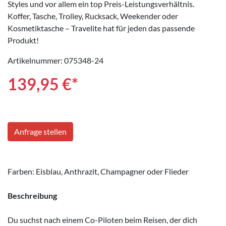
Styles und vor allem ein top Preis-Leistungsverhältnis.
Koffer, Tasche, Trolley, Rucksack, Weekender oder
Kosmetiktasche – Travelite hat für jeden das passende
Produkt!
Artikelnummer: 075348-24
139,95
€*
Anfrage stellen
Farben: Eisblau, Anthrazit, Champagner oder Flieder
Beschreibung
Du suchst nach einem Co-Piloten beim Reisen, der dich