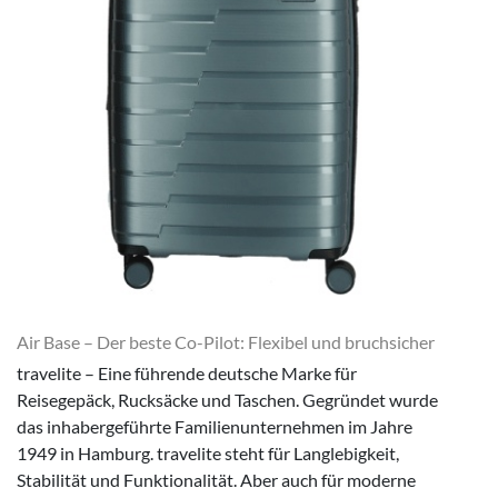
Air Base – Der beste Co-Pilot: Flexibel und bruchsicher
travelite – Eine führende deutsche Marke für
Reisegepäck, Rucksäcke und Taschen. Gegründet wurde
das inhabergeführte Familienunternehmen im Jahre
1949 in Hamburg. travelite steht für Langlebigkeit,
Stabilität und Funktionalität. Aber auch für moderne