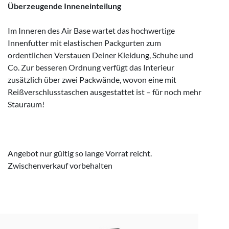
Überzeugende Inneneinteilung
Im Inneren des Air Base wartet das hochwertige
Innenfutter mit elastischen Packgurten zum
ordentlichen Verstauen Deiner Kleidung, Schuhe und
Co. Zur besseren Ordnung verfügt das Interieur
zusätzlich über zwei Packwände, wovon eine mit
Reißverschlusstaschen ausgestattet ist – für noch mehr
Stauraum!
Angebot nur gültig so lange Vorrat reicht.
Zwischenverkauf vorbehalten