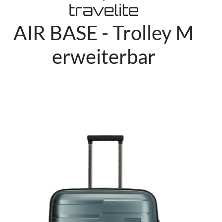
AIR BASE - Trolley M
erweiterbar