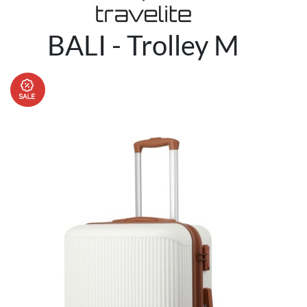
BALI - Trolley M