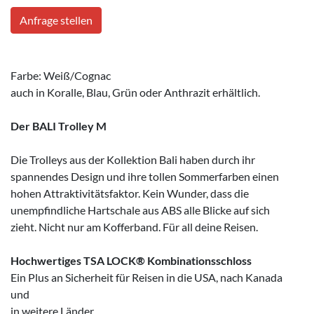
Anfrage stellen
Farbe: Weiß/Cognac
auch in Koralle, Blau, Grün oder Anthrazit erhältlich.
Der BALI Trolley M
Die Trolleys aus der Kollektion Bali haben durch ihr
spannendes Design und ihre tollen Sommerfarben einen
hohen Attraktivitätsfaktor. Kein Wunder, dass die
unempfindliche Hartschale aus ABS alle Blicke auf sich
zieht. Nicht nur am Kofferband. Für all deine Reisen.
Hochwertiges TSA LOCK® Kombinationsschloss
Ein Plus an Sicherheit für Reisen in die USA, nach Kanada
und
in weitere Länder.