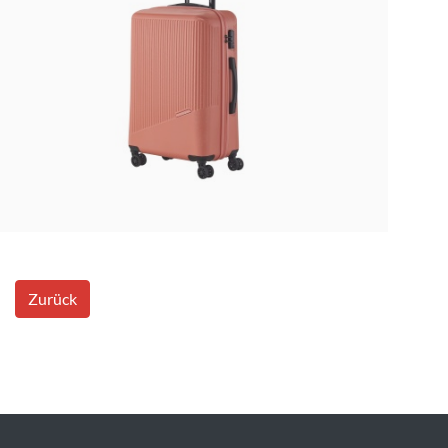
Zurück