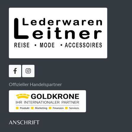
Offizieller Handelspartner
ANSCHRIFT