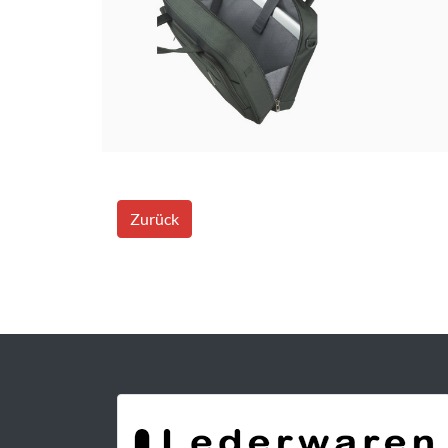
Zurück