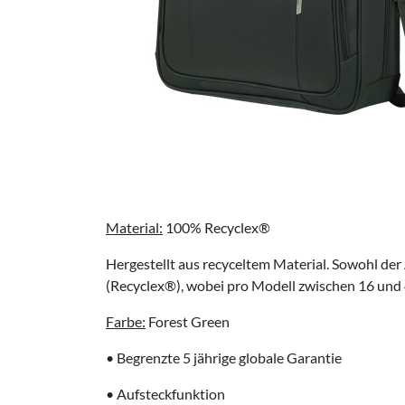
Material:
100% Recyclex®
Hergestellt aus recyceltem Material. Sowohl der
(Recyclex®), wobei pro Modell zwischen 16 und 
Farbe:
Forest Green
• Begrenzte 5 jährige globale Garantie
• Aufsteckfunktion