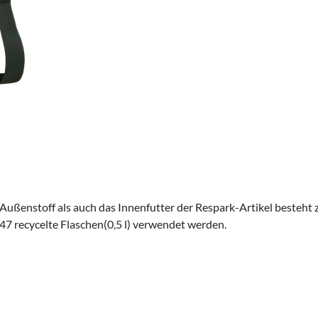
 Außenstoff als auch das Innenfutter der Respark-Artikel besteht
47 recycelte Flaschen(0,5 l) verwendet werden.