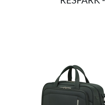
RESPARK - 