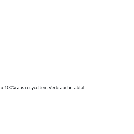
 zu 100% aus recyceltem Verbraucherabfall