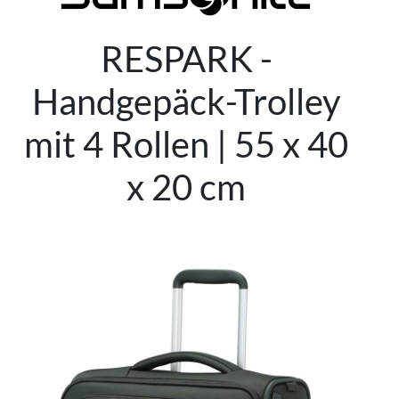
RESPARK -
Handgepäck-Trolley
mit 4 Rollen | 55 x 40
x 20 cm