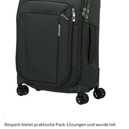
.
Respark bietet praktische Pack-Lösungen und wurde mit