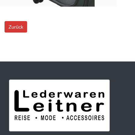
Zurück