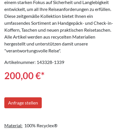
einem starken Fokus auf Sicherheit und Langlebigkeit
entwickelt, um all Ihre Reiseanforderungen zu erfüllen.
Diese zeitgemäße Kollektion bietet Ihnen ein
umfassendes Sortiment an Handgepäck- und Check-in-
Koffern, Taschen und neuen praktischen Reisetaschen.
Alle Artikel werden aus recycelten Materialien
hergestellt und unterstützen damit unsere
"verantwortungsvolle Reise".
Artikelnummer: 143328-1339
200,00
€*
Anfrage stellen
Material:
100% Recyclex®