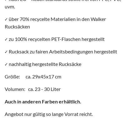
uvm.
✓
über 70% recycelte Materialien in den Walker
Rucksäcken
✓
zu 100% recycelten PET-Flaschen hergestellt
✓
Rucksack zu fairen Arbeitsbedingungen hergestellt
✓
nachhaltig hergestellte Rucksäcke
Größe: ca. 29x45x17 cm
Volumen: ca. 23 - 30 Liter
Auch in anderen Farben erhältlich.
Angebot nur gültig so lange Vorrat reicht.