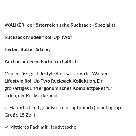
WALKER
der österreichische Rucksack - Spezialist
Rucksack Modell "Roll Up Two"
Farbe: Butter & Grey
Auch in anderen Farben erhältlich.
Cooler, lässiger Lifestyle Rucksack aus der
Walker
Lifestyle Roll Up Two Rucksack Kollektion
. Ein
großartiges und
ergonomisches Komplettpaket
für
jeden, der Rucksäcke liebt!
✓
Hauptfach mit gepolstertem Laptopfach (max. Laptop
Größe 15 Zoll)
✓
Mittleres Fach mit Handytasche