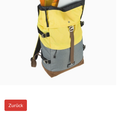
Zurück