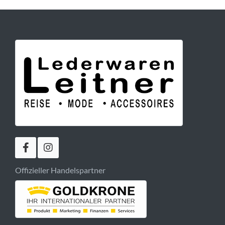
Offizieller Handelspartner