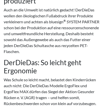
produziert
Auch an die Umwelt ist natürlich gedacht! DerDieDas
wollen den ökologischen Fußabdruck ihrer Produkte
®
verkleinern und achten als bluesign
SYSTEM PARTNER
schon bei der Produktion auf eine ressourcenschonende
und umweltfreundliche Herstellung. Deshalb besteht
sowohl das Außengewebe als auch das Futter einer
jeden DerDieDas Schultasche aus recycelten PET-
Flaschen.
DerDieDas: So leicht geht
Ergonomie
Was Schule so leicht macht, belastet den Kinderrücken
auch nicht: Die DerDieDas Modelle ErgoFlex und
ErgoFlex MAX dürfen das Siegel der Aktion Gesunder
Rücken e. V. (AGR) tragen – und helfen somit,
Rückenbeschwerden schon von klein auf vorzubeugen.