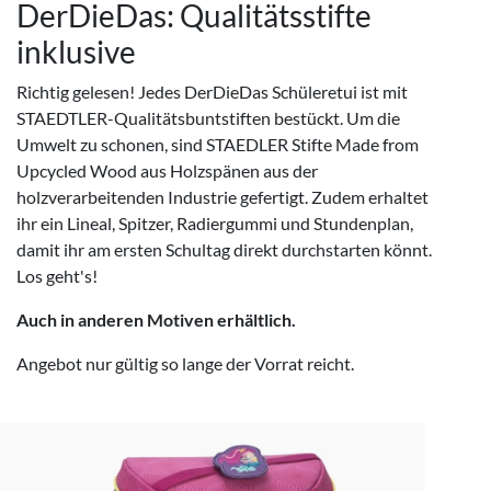
DerDieDas: Qualitätsstifte
inklusive
Richtig gelesen! Jedes DerDieDas Schüleretui ist mit
STAEDTLER-Qualitätsbuntstiften bestückt. Um die
Umwelt zu schonen, sind STAEDLER Stifte Made from
Upcycled Wood aus Holzspänen aus der
holzverarbeitenden Industrie gefertigt. Zudem erhaltet
ihr ein Lineal, Spitzer, Radiergummi und Stundenplan,
damit ihr am ersten Schultag direkt durchstarten könnt.
Los geht's!
Auch in anderen Motiven erhältlich.
Angebot nur gültig so lange der Vorrat reicht.