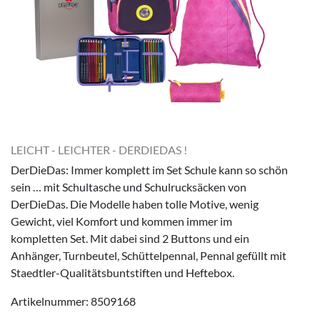
LEICHT - LEICHTER - DERDIEDAS !
DerDieDas: Immer komplett im Set Schule kann so schön
sein … mit Schultasche und Schulrucksäcken von
DerDieDas. Die Modelle haben tolle Motive, wenig
Gewicht, viel Komfort und kommen immer im
kompletten Set. Mit dabei sind 2 Buttons und ein
Anhänger, Turnbeutel, Schüttelpennal, Pennal gefüllt mit
Staedtler-Qualitätsbuntstiften und Heftebox.
Artikelnummer: 8509168