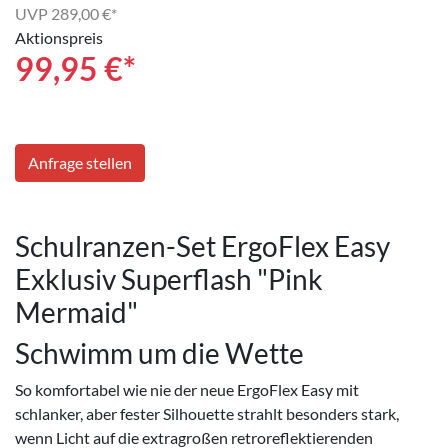
UVP
289,00 €*
Aktionspreis
99,95
€*
Anfrage stellen
Schulranzen-Set ErgoFlex Easy
Exklusiv Superflash "Pink
Mermaid"
Schwimm um die Wette
So komfortabel wie nie der neue ErgoFlex Easy mit
schlanker, aber fester Silhouette strahlt besonders stark,
wenn Licht auf die extragroßen retroreflektierenden