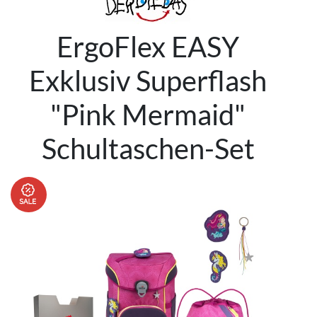
ErgoFlex EASY
Exklusiv Superflash
"Pink Mermaid"
Schultaschen-Set