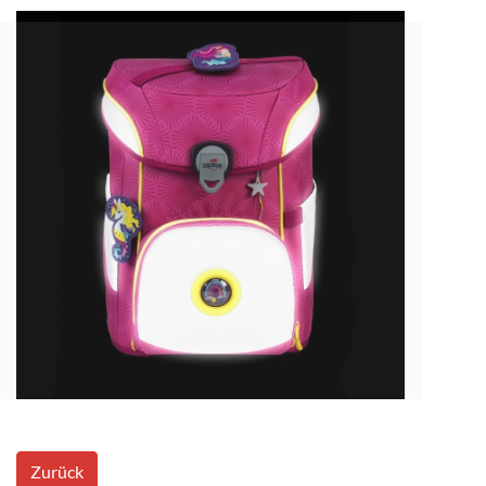
Zurück