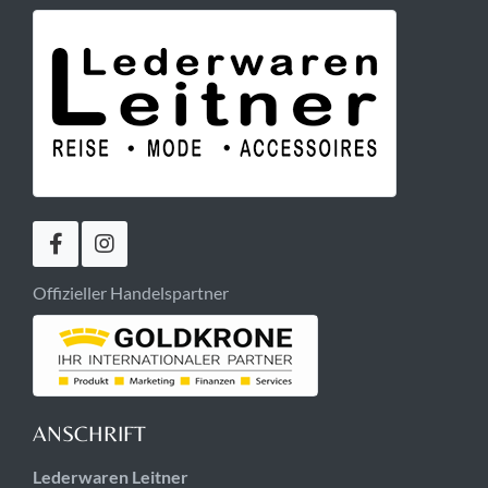
Offizieller Handelspartner
ANSCHRIFT
Lederwaren Leitner