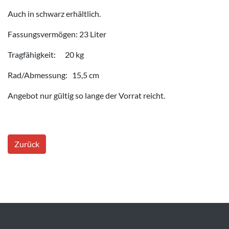
Auch in schwarz erhältlich.
Fassungsvermögen: 23 Liter
Tragfähigkeit: 20 kg
Rad/Abmessung: 15,5 cm
Angebot nur gültig so lange der Vorrat reicht.
Zurück