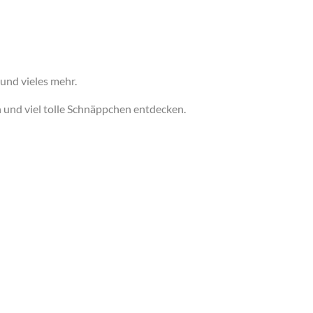
 und vieles mehr.
 und viel tolle Schnäppchen entdecken.